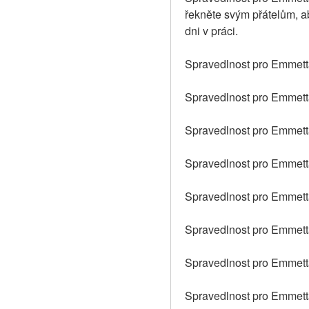
řekněte svým přátelům, ab
dni v práci.
Spravedlnost pro Emmetta
Spravedlnost pro Emmetta
Spravedlnost pro Emmetta
Spravedlnost pro Emmetta 
Spravedlnost pro Emmetta 
Spravedlnost pro Emmetta
Spravedlnost pro Emmetta
Spravedlnost pro Emmetta