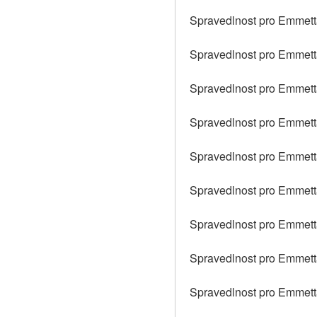
Spravedlnost pro Emmetta
Spravedlnost pro Emmetta 
Spravedlnost pro Emmetta
Spravedlnost pro Emmetta 
Spravedlnost pro Emmetta 
Spravedlnost pro Emmetta
Spravedlnost pro Emmetta 
Spravedlnost pro Emmetta
Spravedlnost pro Emmetta 