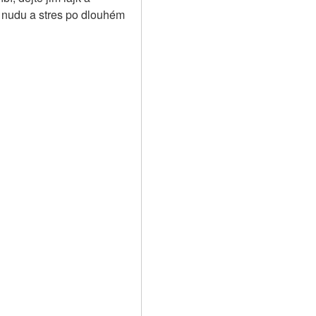
 nudu a stres po dlouhém 