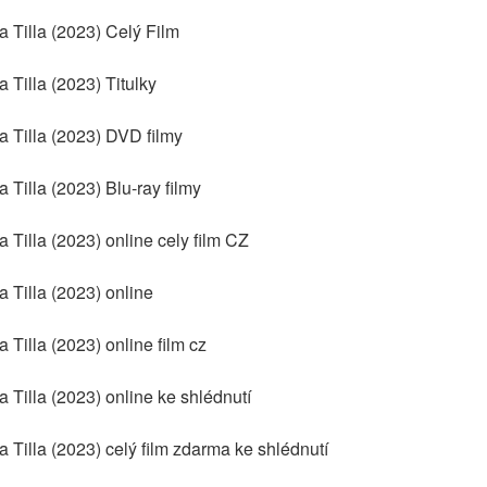
 Tilla (2023) Celý Film
Tilla (2023) Titulky
 Tilla (2023) DVD filmy
Tilla (2023) Blu-ray filmy
Tilla (2023) online cely film CZ
 Tilla (2023) online
Tilla (2023) online film cz
 Tilla (2023) online ke shlédnutí
Tilla (2023) celý film zdarma ke shlédnutí