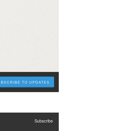
UBSCRIBE TO UPDATES
Subscribe